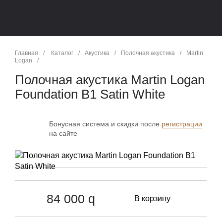
Главная
/
Каталог
/
Акустика
/
Полочная акустика
/
Martin
Logan
/
Полочная акустика Martin Logan
Foundation B1 Satin White
Бонусная система и скидки после
регистрации
на сайте
84 000
q
В корзину