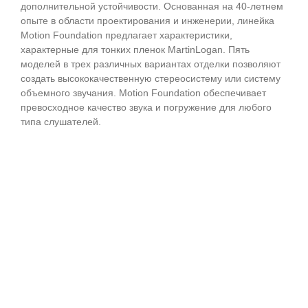
дополнительной устойчивости. Основанная на 40-летнем
опыте в области проектирования и инженерии, линейка
Motion Foundation предлагает характеристики,
характерные для тонких пленок MartinLogan. Пять
моделей в трех различных вариантах отделки позволяют
создать высококачественную стереосистему или систему
объемного звучания. Motion Foundation обеспечивает
превосходное качество звука и погружение для любого
типа слушателей.