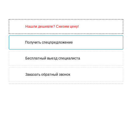
Нашли дешевле? Снизим цену!
Получить спецпредложение
Бесплатный выезд специалиста
Заказать обратный звонок