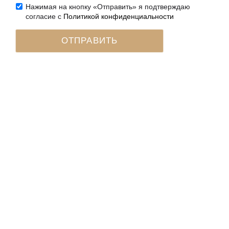
Нажимая на кнопку «Отправить» я подтверждаю
согласие с
Политикой конфиденциальности