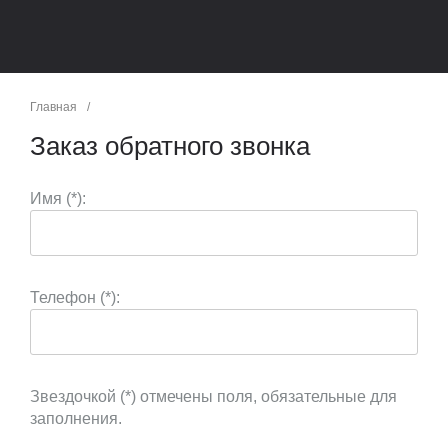
Главная
/
Заказ обратного звонка
Имя (*):
Телефон (*):
Звездочкой (*) отмечены поля, обязательные для
заполнения.