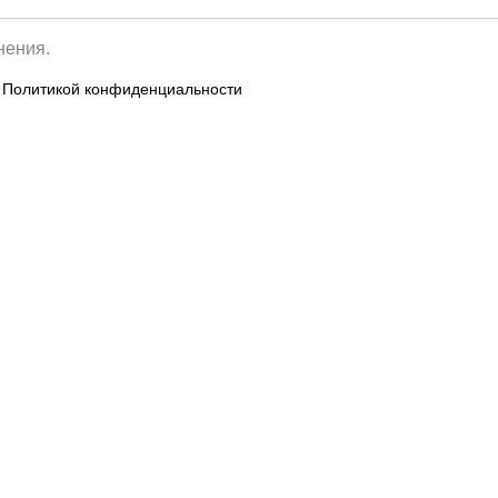
нения.
с
Политикой конфиденциальности