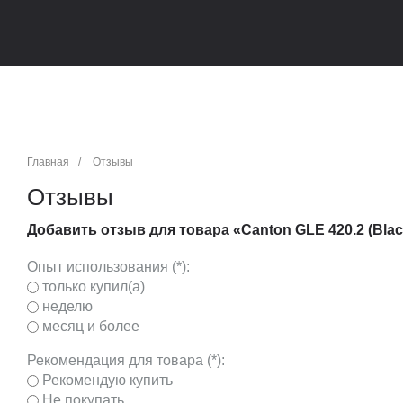
Главная
/
Отзывы
Отзывы
Добавить отзыв для товара «Canton GLE 420.2 (Blac
Опыт использования (*):
только купил(а)
неделю
месяц и более
Рекомендация для товара (*):
Рекомендую купить
Не покупать