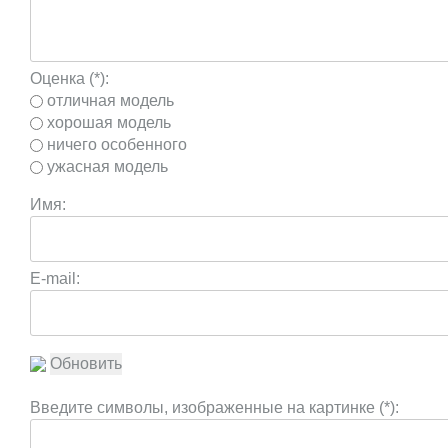
Оценка (*):
отличная модель
хорошая модель
ничего особенного
ужасная модель
Имя:
E-mail:
Обновить
Введите символы, изображенные на картинке (*):