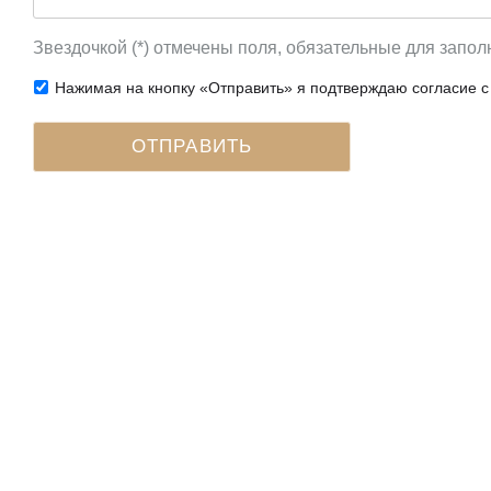
Звездочкой (*) отмечены поля, обязательные для запол
Нажимая на кнопку «Отправить» я подтверждаю согласие 