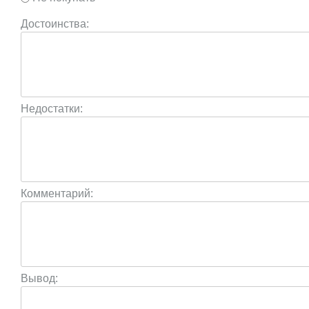
Достоинства:
Недостатки:
Комментарий:
Вывод: