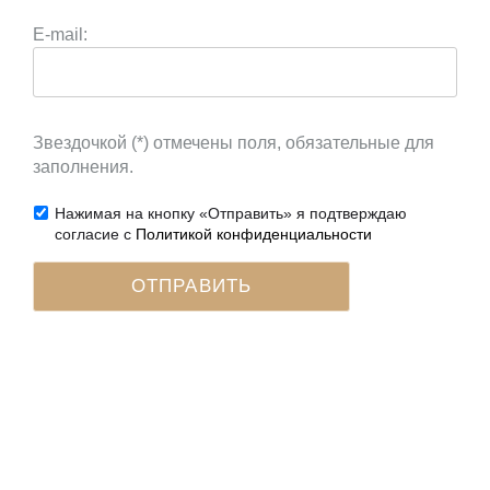
E-mail:
Звездочкой (*) отмечены поля, обязательные для
заполнения.
Нажимая на кнопку «Отправить» я подтверждаю
согласие с
Политикой конфиденциальности