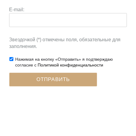
E-mail:
Звездочкой (*) отмечены поля, обязательные для
заполнения.
Нажимая на кнопку «Отправить» я подтверждаю
согласие с
Политикой конфиденциальности