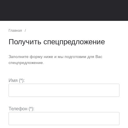
Главная
/
Получить спецпредложение
Заполните форму ниже и мы подготовим для Вас
спецпредложение.
Имя (*):
Телефон (*):