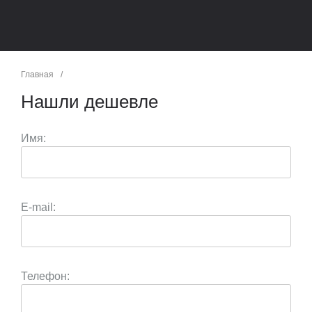
Главная
/
Нашли дешевле
Имя:
E-mail:
Телефон: