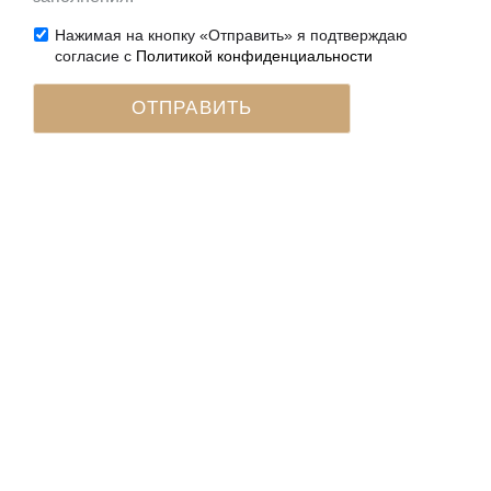
Нажимая на кнопку «Отправить» я подтверждаю
согласие с
Политикой конфиденциальности