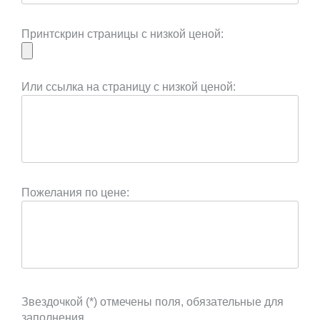
Принтскрин страницы с низкой ценой:
Или ссылка на страницу с низкой ценой:
Пожелания по цене:
Звездочкой (*) отмечены поля, обязательные для
заполнения.