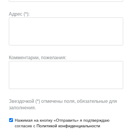
Адрес (*):
Комментарии, пожелания:
Звездочкой (*) отмечены поля, обязательные для
заполнения.
Нажимая на кнопку «Отправить» я подтверждаю
согласие с
Политикой конфиденциальности