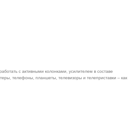
работать с активными колонками, усилителем в составе
теры, телефоны, планшеты, телевизоры и телеприставки – как