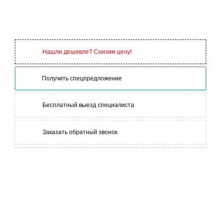
Нашли дешевле? Снизим цену!
Получить спецпредложение
Бесплатный выезд специалиста
Заказать обратный звонок