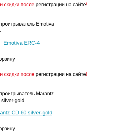
и скидки после
регистрации на сайте
!
Emotiva ERC-4
орзину
и скидки после
регистрации на сайте
!
antz CD 60 silver-gold
орзину