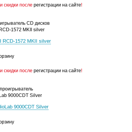
и скидки после
регистрации на сайте
!
l RCD-1572 MKII silver
орзину
и скидки после
регистрации на сайте
!
ioLab 9000CDT Silver
орзину