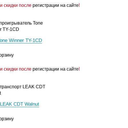
и скидки после
регистрации на сайте
!
one Winner TY-1CD
орзину
и скидки после
регистрации на сайте
!
LEAK CDT Walnut
орзину