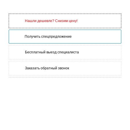
Нашли дешевле? Снизим цену!
Получить спецпредложение
Бесплатный выезд специалиста
Заказать обратный звонок