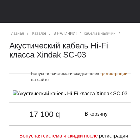
Главная
/
Каталог
/
В НАЛИЧИИ!
/
Кабели в наличии
/
Акустический кабель Hi-Fi
класса Xindak SC-03
Бонусная система и скидки после
регистрации
на сайте
17 100
q
В корзину
Бонусная система и скидки после
регистрации