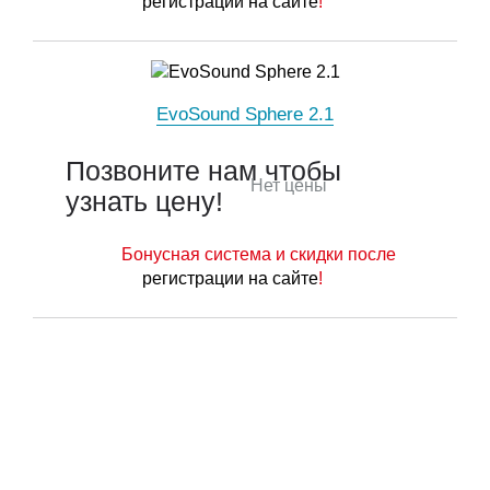
регистрации на сайте
!
EvoSound Sphere 2.1
Позвоните нам чтобы
Нет цены
узнать цену!
Бонусная система и скидки после
регистрации на сайте
!