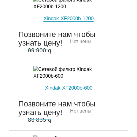
Xindak XF2000b-1200
Позвоните нам чтобы
узнать цену!
Нет цены
99 900
q
Xindak XF2000b-600
Позвоните нам чтобы
узнать цену!
Нет цены
83 835
q