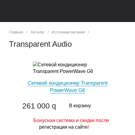
Главная
/
Каталог
/
Источники питания
/
Transparent Audio
Сетевой кондиционер Transparent
PowerWave G6
261 000
q
В корзину
Бонусная система и скидки после
регистрации на сайте
!