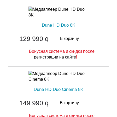
Dune HD Duo 8K
129 990
q
В корзину
Бонусная система и скидки после
регистрации на сайте
!
Dune HD Duo Cinema 8K
149 990
q
В корзину
Бонусная система и скидки после