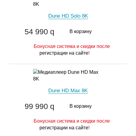
Dune HD Solo 8K
54 990
q
В корзину
Бонусная система и скидки после
регистрации на сайте
!
Dune HD Max 8K
99 990
q
В корзину
Бонусная система и скидки после
регистрации на сайте
!