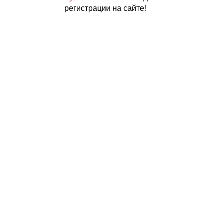
регистрации на сайте
!