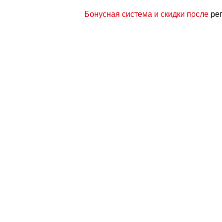
Бонусная система и скидки после
ре