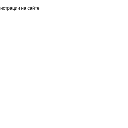
гистрации на сайте
!