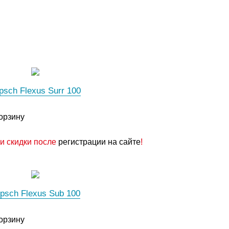
ipsch Flexus Surr 100
орзину
и скидки после
регистрации на сайте
!
ipsch Flexus Sub 100
орзину