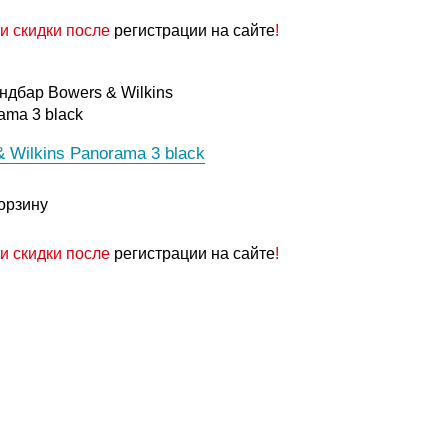
и скидки после
регистрации на сайте
!
 Wilkins Panorama 3 black
орзину
и скидки после
регистрации на сайте
!