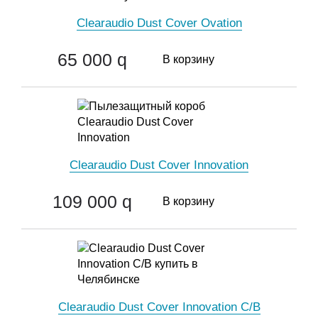
Clearaudio Dust Cover Ovation
65 000
q
В корзину
Clearaudio Dust Cover Innovation
109 000
q
В корзину
Clearaudio Dust Cover Innovation C/B