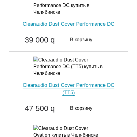
Clearaudio Dust Cover Performance DC
39 000
q
В корзину
Clearaudio Dust Cover Performance DC
(ТТ5)
47 500
q
В корзину