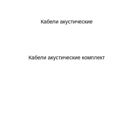
Кабели акустические
Кабели акустические комплект