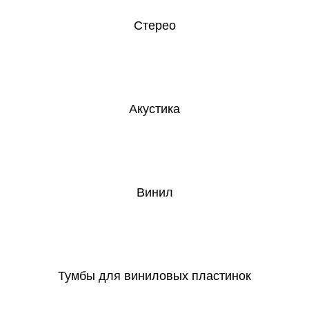
Стерео
Акустика
Винил
Тумбы для виниловых пластинок