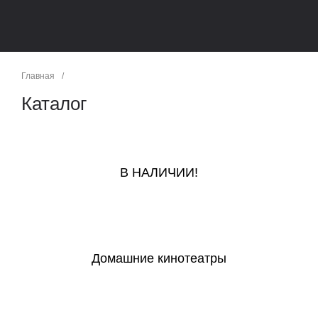
Главная
/
Каталог
В НАЛИЧИИ!
Домашние кинотеатры