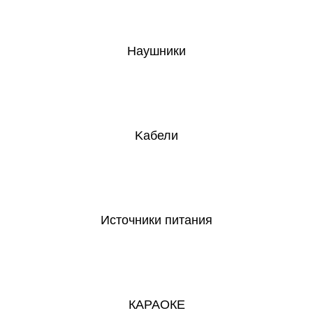
Наушники
Kабели
Источники питания
КАРАОКЕ