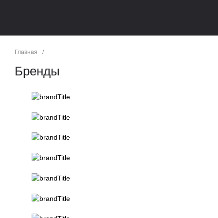
Главная
/
Бренды